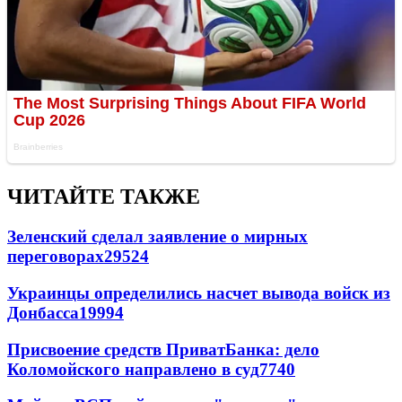
ЧИТАЙТЕ ТАКЖЕ
Зеленский сделал заявление о мирных
переговорах
29524
Украинцы определились насчет вывода войск из
Донбасса
19994
Присвоение средств ПриватБанка: дело
Коломойского направлено в суд
7740