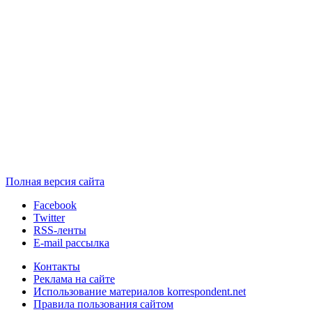
Полная версия сайта
Facebook
Twitter
RSS-ленты
E-mail рассылка
Контакты
Реклама на сайте
Использование материалов korrespondent.net
Правила пользования сайтом