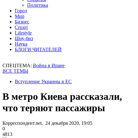
Политика
Город
Мир
Бизнес
Спорт
Lifestyle
Шоу-биз
Наука
БЛОГИ ЧИТАТЕЛЕЙ
СПЕЦТЕМА:
Война в Иране
ВСЕ ТЕМЫ
Вступление Украины в ЕС
В метро Киева рассказали,
что теряют пассажиры
Корреспондент.net, 24 декабря 2020, 19:05
0
4813