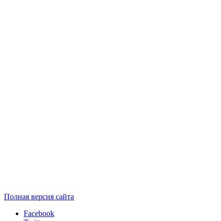
Полная версия сайта
Facebook