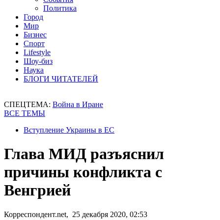
Политика
Город
Мир
Бизнес
Спорт
Lifestyle
Шоу-биз
Наука
БЛОГИ ЧИТАТЕЛЕЙ
СПЕЦТЕМА:
Война в Иране
ВСЕ ТЕМЫ
Вступление Украины в ЕС
Глава МИД разъяснил
причины конфликта с
Венгрией
Корреспондент.net, 25 декабря 2020, 02:53