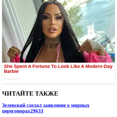
ЧИТАЙТЕ ТАКЖЕ
Зеленский сделал заявление о мирных
переговорах
29633