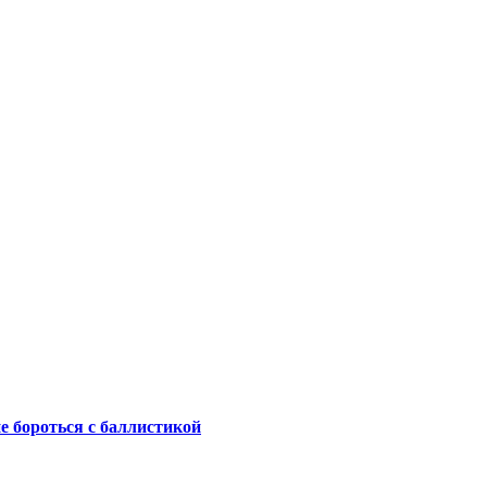
не бороться с баллистикой