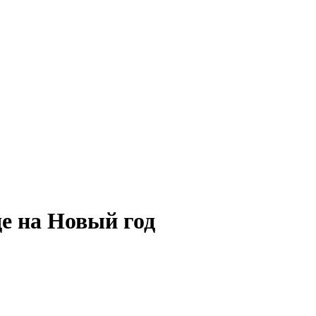
е на Новый год