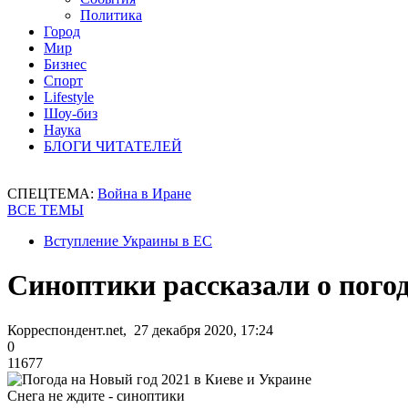
Политика
Город
Мир
Бизнес
Спорт
Lifestyle
Шоу-биз
Наука
БЛОГИ ЧИТАТЕЛЕЙ
СПЕЦТЕМА:
Война в Иране
ВСЕ ТЕМЫ
Вступление Украины в ЕС
Синоптики рассказали о погод
Корреспондент.net, 27 декабря 2020, 17:24
0
11677
Снега не ждите - синоптики