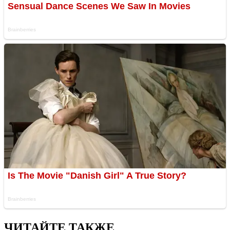
ЧИТАЙТЕ ТАКЖЕ