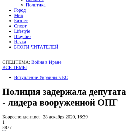
Политика
Город
Мир
Бизнес
Спорт
Lifestyle
Шоу-биз
Наука
БЛОГИ ЧИТАТЕЛЕЙ
СПЕЦТЕМА:
Война в Иране
ВСЕ ТЕМЫ
Вступление Украины в ЕС
Полиция задержала депутата
- лидера вооруженной ОПГ
Корреспондент.net, 28 декабря 2020, 16:39
1
8877