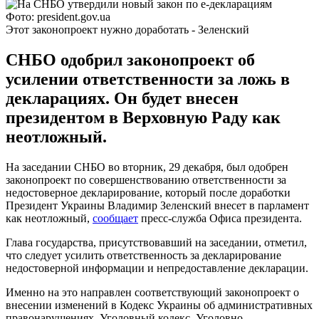
Фото: president.gov.ua
Этот законопроект нужно доработать - Зеленский
СНБО одобрил законопроект об
усилении ответственности за ложь в
декларациях. Он будет внесен
президентом в Верховную Раду как
неотложный.
На заседании СНБО во вторник, 29 декабря, был одобрен
законопроект по совершенствованию ответственности за
недостоверное декларирование, который после доработки
Президент Украины Владимир Зеленский внесет в парламент
как неотложный,
сообщает
пресс-служба Офиса президента.
Глава государства, присутствовавший на заседании, отметил,
что следует усилить ответственность за декларирование
недостоверной информации и непредоставление декларации.
Именно на это направлен соответствующий законопроект о
внесении изменений в Кодекс Украины об административных
правонарушениях, Уголовный кодекс, Уголовно-