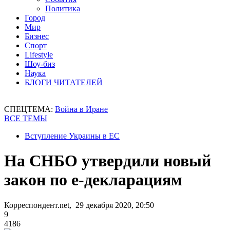
Политика
Город
Мир
Бизнес
Спорт
Lifestyle
Шоу-биз
Наука
БЛОГИ ЧИТАТЕЛЕЙ
СПЕЦТЕМА:
Война в Иране
ВСЕ ТЕМЫ
Вступление Украины в ЕС
На СНБО утвердили новый
закон по е-декларациям
Корреспондент.net, 29 декабря 2020, 20:50
9
4186