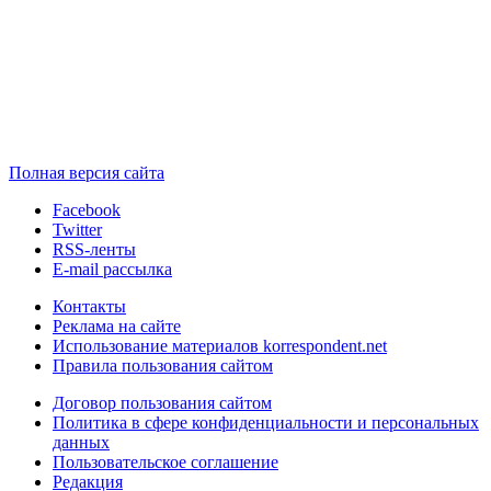
Полная версия сайта
Facebook
Twitter
RSS-ленты
E-mail рассылка
Контакты
Реклама на сайте
Использование материалов korrespondent.net
Правила пользования сайтом
Договор пользования сайтом
Политика в сфере конфиденциальности и персональных
данных
Пользовательское соглашение
Редакция