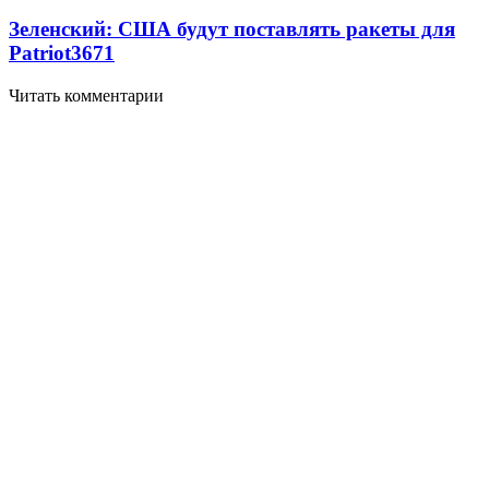
Зеленский: США будут поставлять ракеты для
Patriot
3671
Читать комментарии