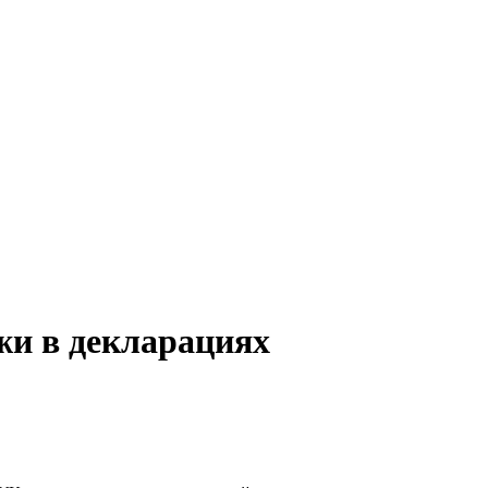
жи в декларациях