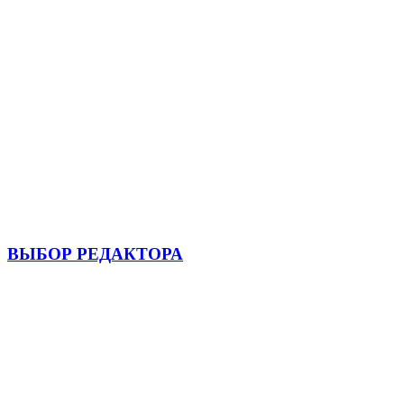
ВЫБОР РЕДАКТОРА