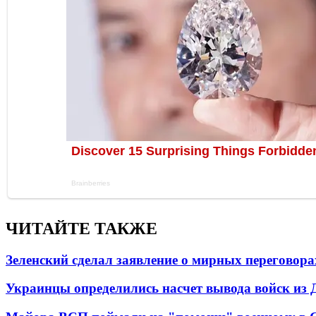
ЧИТАЙТЕ ТАКЖЕ
Зеленский сделал заявление о мирных переговора
Украинцы определились насчет вывода войск из 