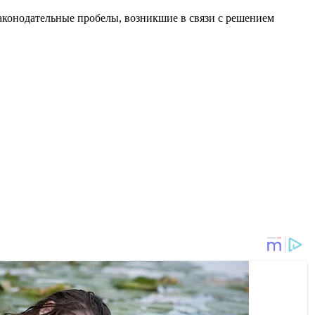
законодательные пробелы, возникшие в связи с решением