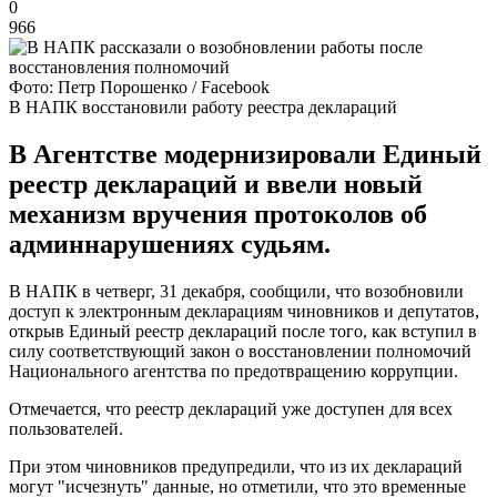
0
966
Фото: Петр Порошенко / Facebook
В НАПК восстановили работу реестра деклараций
В Агентстве модернизировали Единый
реестр деклараций и ввели новый
механизм вручения протоколов об
админнарушениях судьям.
В НАПК в четверг, 31 декабря, сообщили, что возобновили
доступ к электронным декларациям чиновников и депутатов,
открыв Единый реестр деклараций после того, как вступил в
силу соответствующий закон о восстановлении полномочий
Национального агентства по предотвращению коррупции.
Отмечается, что реестр деклараций уже доступен для всех
пользователей.
При этом чиновников предупредили, что из их деклараций
могут "исчезнуть" данные, но отметили, что это временные