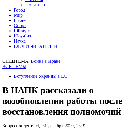
Политика
Город
Мир
Бизнес
Спорт
Lifestyle
Шоу-биз
Наука
БЛОГИ ЧИТАТЕЛЕЙ
СПЕЦТЕМА:
Война в Иране
ВСЕ ТЕМЫ
Вступление Украины в ЕС
В НАПК рассказали о
возобновлении работы после
восстановления полномочий
Корреспондент.net, 31 декабря 2020, 13:32