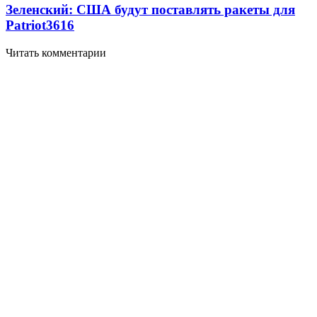
Зеленский: США будут поставлять ракеты для
Patriot
3616
Читать комментарии