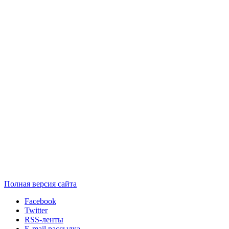
Полная версия сайта
Facebook
Twitter
RSS-ленты
E-mail рассылка