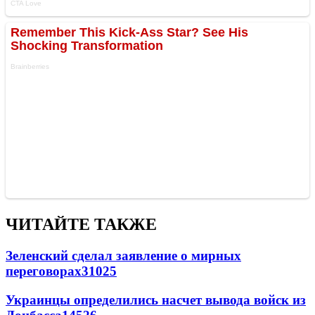
ЧИТАЙТЕ ТАКЖЕ
Зеленский сделал заявление о мирных
переговорах
31025
Украинцы определились насчет вывода войск из