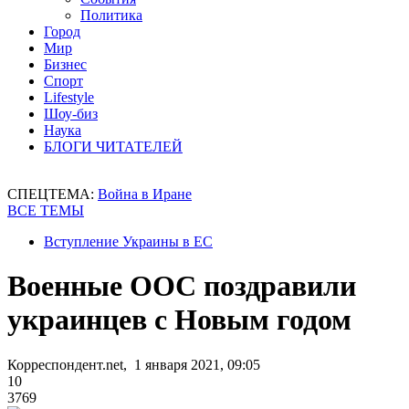
Политика
Город
Мир
Бизнес
Спорт
Lifestyle
Шоу-биз
Наука
БЛОГИ ЧИТАТЕЛЕЙ
СПЕЦТЕМА:
Война в Иране
ВСЕ ТЕМЫ
Вступление Украины в ЕС
Военные ООС поздравили
украинцев с Новым годом
Корреспондент.net, 1 января 2021, 09:05
10
3769