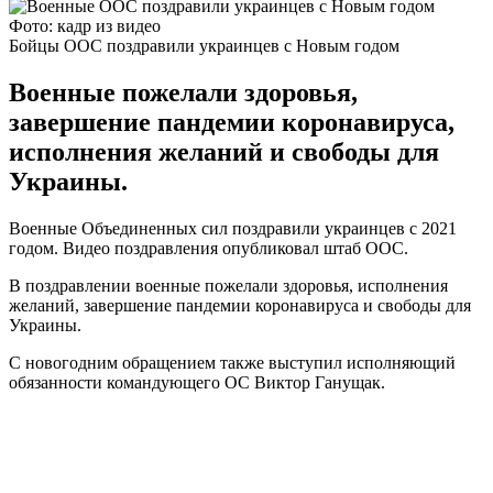
Фото: кадр из видео
Бойцы ООС поздравили украинцев с Новым годом
Военные пожелали здоровья,
завершение пандемии коронавируса,
исполнения желаний и свободы для
Украины.
Военные Объединенных сил поздравили украинцев с 2021
годом. Видео поздравления опубликовал штаб ООС.
В поздравлении военные пожелали здоровья, исполнения
желаний, завершение пандемии коронавируса и свободы для
Украины.
С новогодним обращением также выступил исполняющий
обязанности командующего ОС Виктор Ганущак.