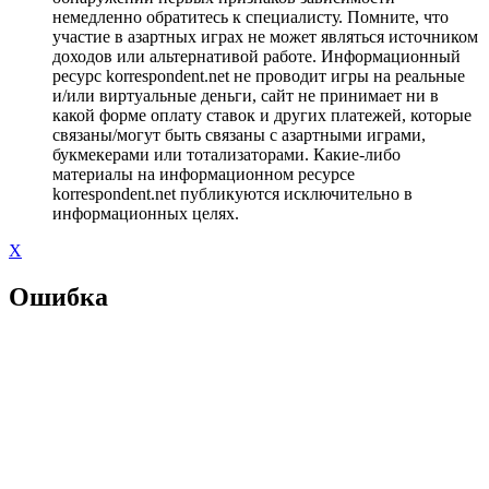
немедленно обратитесь к специалисту. Помните, что
участие в азартных играх не может являться источником
доходов или альтернативой работе. Информационный
ресурс korrespondent.net не проводит игры на реальные
и/или виртуальные деньги, сайт не принимает ни в
какой форме оплату ставок и других платежей, которые
связаны/могут быть связаны с азартными играми,
букмекерами или тотализаторами. Какие-либо
материалы на информационном ресурсе
korrespondent.net публикуются исключительно в
информационных целях.
X
Ошибка