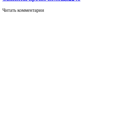
Читать комментарии