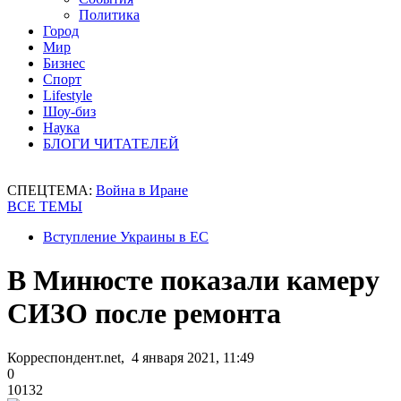
Политика
Город
Мир
Бизнес
Спорт
Lifestyle
Шоу-биз
Наука
БЛОГИ ЧИТАТЕЛЕЙ
СПЕЦТЕМА:
Война в Иране
ВСЕ ТЕМЫ
Вступление Украины в ЕС
В Минюсте показали камеру
СИЗО после ремонта
Корреспондент.net, 4 января 2021, 11:49
0
10132