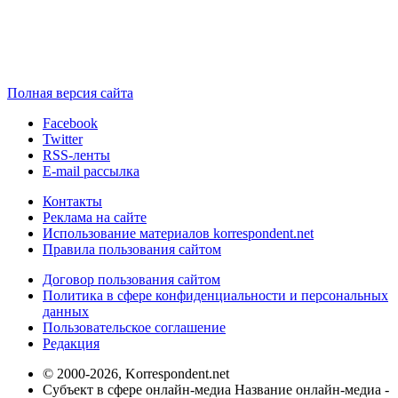
Полная версия сайта
Facebook
Twitter
RSS-ленты
E-mail рассылка
Контакты
Реклама на сайте
Использование материалов korrespondent.net
Правила пользования сайтом
Договор пользования сайтом
Политика в сфере конфиденциальности и персональных
данных
Пользовательское соглашение
Редакция
© 2000-2026, Korrespondent.net
Субъект в сфере онлайн-медиа Название онлайн-медиа -