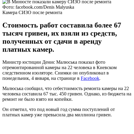
Фото: facebook.com/Denis Malyuska
Камера СИЗО после ремонта
Стоимость работ составила более 67
тысяч гривен, их взяли из средств,
полученных от сдачи в аренду
платных камер.
Министр юстиции Денис Малюська показал фото
отремонтированной камеры на 22 человека в Киевском
следственном изоляторе. Снимки он опубликовал в
понедельник, 4 января, на странице в
Facebook
.
Малюська сообщил, что себестоимость ремонта камеры на 22
человека составила 67 тыс. 450 гривен. Однако, из бюджета на
ремонт не было взято ни копейки.
Он отметил, что под новый год сумма поступлений от
платных камер уже превысила два миллиона гривен.