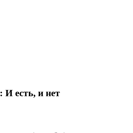
 И есть, и нет