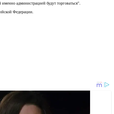
 именно администрацией будут торговаться".
сийской Федерации.