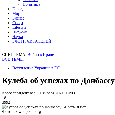
Политика
Город
Мир
Бизнес
Спорт
Lifestyle
Шоу-биз
Наука
БЛОГИ ЧИТАТЕЛЕЙ
СПЕЦТЕМА:
Война в Иране
ВСЕ ТЕМЫ
Вступление Украины в ЕС
Кулеба об успехах по Донбассу:
Корреспондент.net, 11 января 2021, 14:03
18
3992
Фото: uk.wikipedia.org