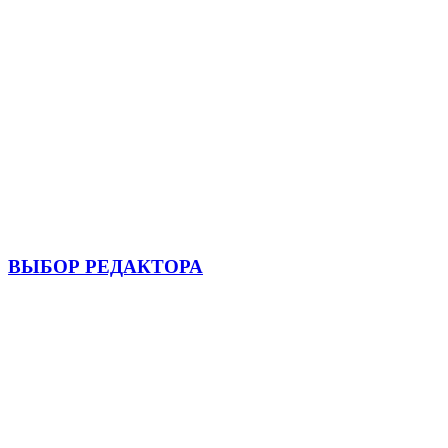
ВЫБОР РЕДАКТОРА