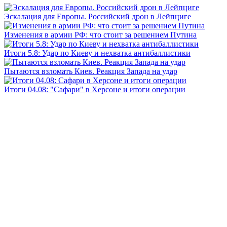
Эскалация для Европы. Российский дрон в Лейпциге
Изменения в армии РФ: что стоит за решением Путина
Итоги 5.8: Удар по Киеву и нехватка антибаллистики
Пытаются взломать Киев. Реакция Запада на удар
Итоги 04.08: "Сафари" в Херсоне и итоги операции