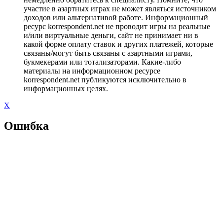
участие в азартных играх не может являться источником
доходов или альтернативой работе. Информационный
ресурс korrespondent.net не проводит игры на реальные
и/или виртуальные деньги, сайт не принимает ни в
какой форме оплату ставок и других платежей, которые
связаны/могут быть связаны с азартными играми,
букмекерами или тотализаторами. Какие-либо
материалы на информационном ресурсе
korrespondent.net публикуются исключительно в
информационных целях.
X
Ошибка