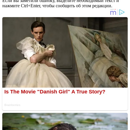
Если вы заметили ошибку, выделите необходимый текст и
нажмите Ctrl+Enter, чтобы сообщить об этом редакции.