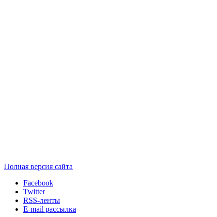
Полная версия сайта
Facebook
Twitter
RSS-ленты
E-mail рассылка