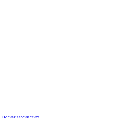
Полная версия сайта