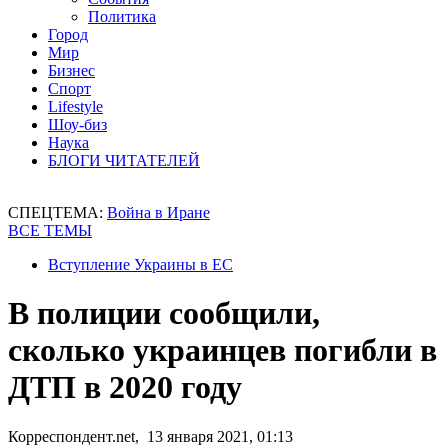
Политика
Город
Мир
Бизнес
Спорт
Lifestyle
Шоу-биз
Наука
БЛОГИ ЧИТАТЕЛЕЙ
СПЕЦТЕМА:
Война в Иране
ВСЕ ТЕМЫ
Вступление Украины в ЕС
В полиции сообщили,
сколько украинцев погибли в
ДТП в 2020 году
Корреспондент.net, 13 января 2021, 01:13