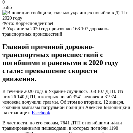
0
5585
Фото: Корреспондент.net
В Украине за 2020 год произошло 168 107 дорожно-
транспортных происшествий
Главной причиной дорожно-
транспортных происшествий с
погибшими и ранеными в 2020 году
стали: превышение скорости
движения.
В течение 2020 года в Украине случилось 168 107 ДТП. Из
них 26 140 ДТП, в которых погиб 3541 человек и 31974
человека получили травмы. Об этом во вторник, 12 января,
сообщил замглавы патрульной полиции Алексей Билошицкий
на странице в
Facebook
.
В частности, по его словам, 7641 ДТП с погибшими и/или
травмированными пешеходами, в которых погибли 1198