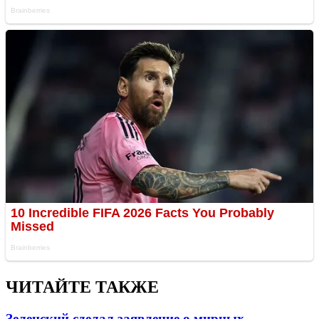
ЧИТАЙТЕ ТАКЖЕ
Зеленский сделал заявление о мирных