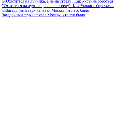
"Охотиться на лучника, а не на стрелу". Как Украине бороться 
Загадочный звук напугал Москву: что это было