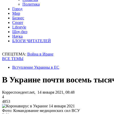
Политика
Город
Мир
Бизнес
Спорт
Lifestyle
Шоу-биз
Наука
БЛОГИ ЧИТАТЕЛЕЙ
СПЕЦТЕМА:
Война в Иране
ВСЕ ТЕМЫ
Вступление Украины в ЕС
В Украине почти восемь тыс
Корреспондент.net, 14 января 2021, 08:48
4
4853
Фото: Командование медицинских сил ВСУ