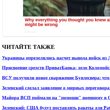
ЧИТАЙТЕ ТАКЖЕ
Украинцы определились насчет вывода войск из 
Присвоение средств ПриватБанка: дело Коломойс
ВСУ получили новое снаряжение Бундесвера: что
Зеленский сделал заявление о мирных переговора
Майора ВСП поймали на "помощи" военному в
Зеленский: США будут поставлять ракеты для Pat