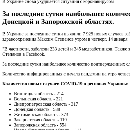
В Украине снова ухудшается ситуация с коронавирусом
За последние сутки наибольшее количе
Донецкой и Запорожской областях.
В Украине за последние сутки выявили 7 925 новых случаев з
здравоохранения Максим Степанов утром в четверг, 14 января.
"В частности, заболели 233 детей и 345 медработников. Также 
Степанов в Facebook.
За последние сутки наибольшее количество подтвержденных случ
Количество инфицированных с начала пандемии на утро четверга
Количество новых случаев COVID-19 в регионах Украины:
Винницкая область - 214
Волынская область - 221
Днепропетровская область - 317
Донецкая область - 588
Житомирская область - 373
Закарпатская область - 119
Запорожская область - 554