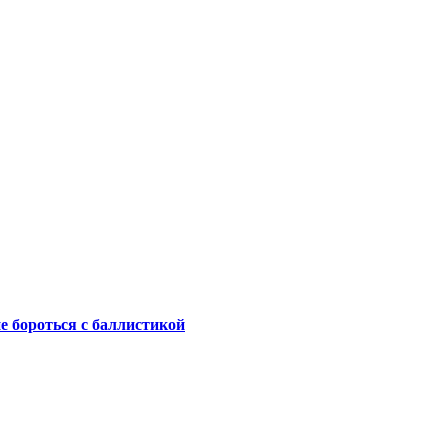
не бороться с баллистикой