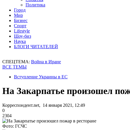
Политика
Город
Мир
Бизнес
Спорт
Lifestyle
Шоу-биз
Наука
БЛОГИ ЧИТАТЕЛЕЙ
СПЕЦТЕМА:
Война в Иране
ВСЕ ТЕМЫ
Вступление Украины в ЕС
На Закарпатье произошел пож
Корреспондент.net, 14 января 2021, 12:49
0
2304
Фото: ГСЧС