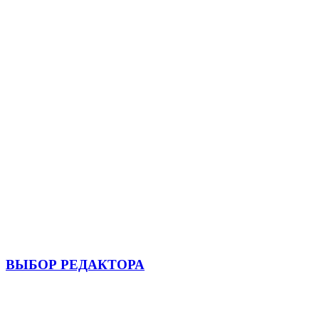
ВЫБОР РЕДАКТОРА