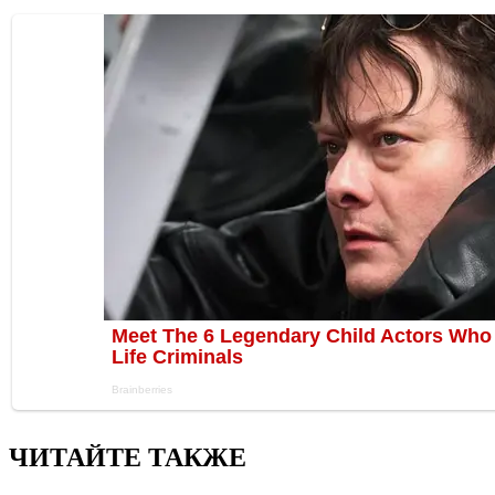
ЧИТАЙТЕ ТАКЖЕ