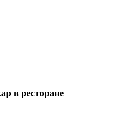
ар в ресторане