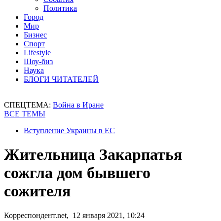
Политика
Город
Мир
Бизнес
Спорт
Lifestyle
Шоу-биз
Наука
БЛОГИ ЧИТАТЕЛЕЙ
СПЕЦТЕМА:
Война в Иране
ВСЕ ТЕМЫ
Вступление Украины в ЕС
Жительница Закарпатья
сожгла дом бывшего
сожителя
Корреспондент.net, 12 января 2021, 10:24