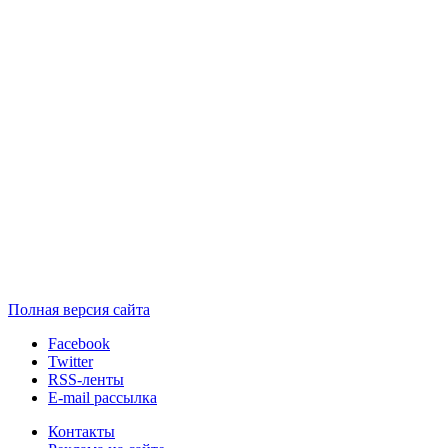
Полная версия сайта
Facebook
Twitter
RSS-ленты
E-mail рассылка
Контакты