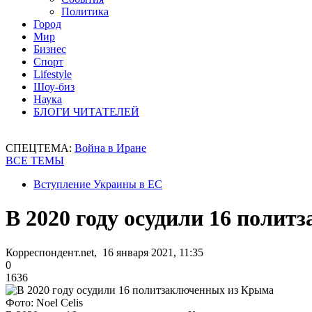
Политика
Город
Мир
Бизнес
Спорт
Lifestyle
Шоу-биз
Наука
БЛОГИ ЧИТАТЕЛЕЙ
СПЕЦТЕМА:
Война в Иране
ВСЕ ТЕМЫ
Вступление Украины в ЕС
В 2020 году осудили 16 поли
Корреспондент.net, 16 января 2021, 11:35
0
1636
Фото: Noel Celis