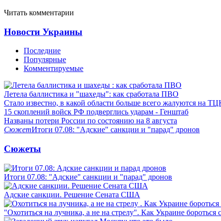
Читать комментарии
Новости Украины
Последние
Популярные
Комментируемые
Летела баллистика и "шахеды": как сработала ПВО
Стало известно, в какой области больше всего жалуются на ТЦ
15 скоплений войск РФ подверглись ударам - Генштаб
Названы потери России по состоянию на 8 августа
Сюжет
Итоги 07.08: "Адские" санкции и "парад" дронов
Сюжеты
Итоги 07.08: "Адские" санкции и "парад" дронов
Адские санкции. Решение Сената США
"Охотиться на лучника, а не на стрелу". Как Украине бороться 