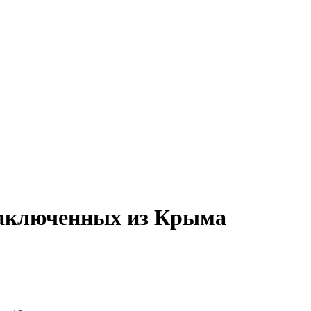
тзаключенных из Крыма