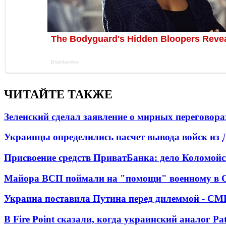
ЧИТАЙТЕ ТАКЖЕ
Зеленский сделал заявление о мирных переговора
Украинцы определились насчет вывода войск из 
Присвоение средств ПриватБанка: дело Коломойс
Майора ВСП поймали на "помощи" военному в
Украина поставила Путина перед дилеммой - СМ
В Fire Point сказали, когда украинский аналог Pa