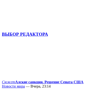
ВЫБОР РЕДАКТОРА
Сюжет
Адские санкции. Решение Сената США
Новости мира
— Вчера, 23:14