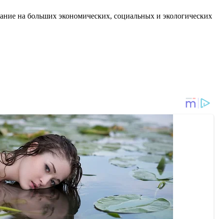
ание на больших экономических, социальных и экологических