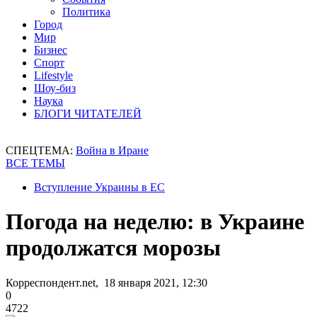
Политика
Город
Мир
Бизнес
Спорт
Lifestyle
Шоу-биз
Наука
БЛОГИ ЧИТАТЕЛЕЙ
СПЕЦТЕМА:
Война в Иране
ВСЕ ТЕМЫ
Вступление Украины в ЕС
Погода на неделю: в Украине
продолжатся морозы
Корреспондент.net, 18 января 2021, 12:30
0
4722