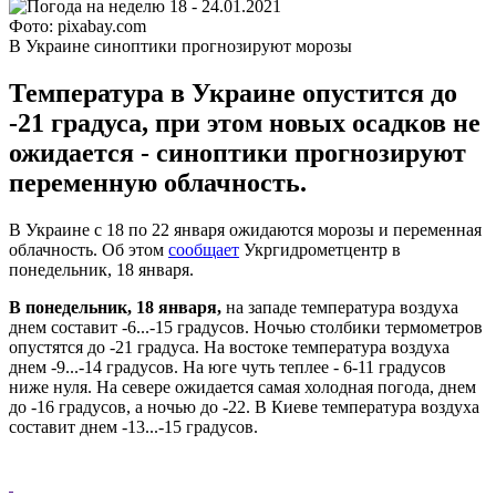
Фото: pixabay.com
В Украине синоптики прогнозируют морозы
Температура в Украине опустится до
-21 градуса, при этом новых осадков не
ожидается - синоптики прогнозируют
переменную облачность.
В Украине с 18 по 22 января ожидаются морозы и переменная
облачность. Об этом
сообщает
Укргидрометцентр в
понедельник, 18 января.
В понедельник, 18 января,
на западе температура воздуха
днем составит -6...-15 градусов. Ночью столбики термометров
опустятся до -21 градуса. На востоке температура воздуха
днем -9...-14 градусов. На юге чуть теплее - 6-11 градусов
ниже нуля. На севере ожидается самая холодная погода, днем
до -16 градусов, а ночью до -22. В Киеве температура воздуха
составит днем -13...-15 градусов.