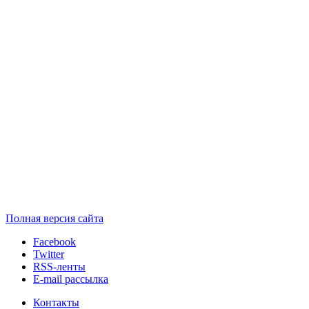
Полная версия сайта
Facebook
Twitter
RSS-ленты
E-mail рассылка
Контакты