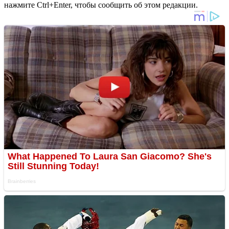
нажмите Ctrl+Enter, чтобы сообщить об этом редакции.