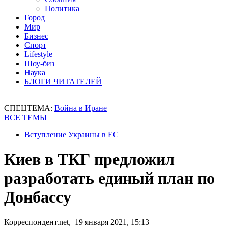
Политика
Город
Мир
Бизнес
Спорт
Lifestyle
Шоу-биз
Наука
БЛОГИ ЧИТАТЕЛЕЙ
СПЕЦТЕМА:
Война в Иране
ВСЕ ТЕМЫ
Вступление Украины в ЕС
Киев в ТКГ предложил
разработать единый план по
Донбассу
Корреспондент.net, 19 января 2021, 15:13