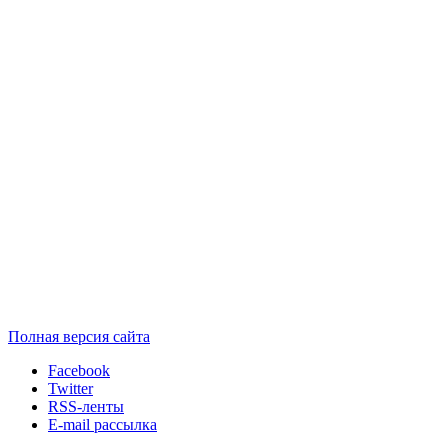
Полная версия сайта
Facebook
Twitter
RSS-ленты
E-mail рассылка