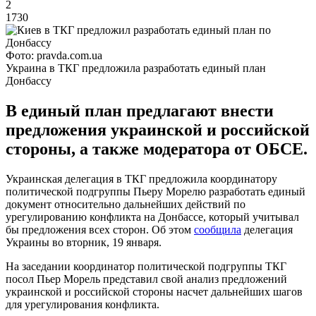
2
1730
Фото: pravda.com.ua
Украина в ТКГ предложила разработать единый план
Донбассу
В единый план предлагают внести
предложения украинской и российской
стороны, а также модератора от ОБСЕ.
Украинская делегация в ТКГ предложила координатору
политической подгруппы Пьеру Морелю разработать единый
документ относительно дальнейших действий по
урегулированию конфликта на Донбассе, который учитывал
бы предложения всех сторон. Об этом
сообщила
делегация
Украины во вторник, 19 января.
На заседании координатор политической подгруппы ТКГ
посол Пьер Морель представил свой анализ предложений
украинской и российской стороны насчет дальнейших шагов
для урегулирования конфликта.