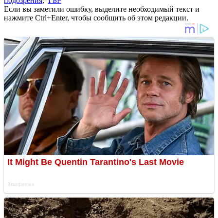
подозрения
,
ГБР
Если вы заметили ошибку, выделите необходимый текст и
нажмите Ctrl+Enter, чтобы сообщить об этом редакции.