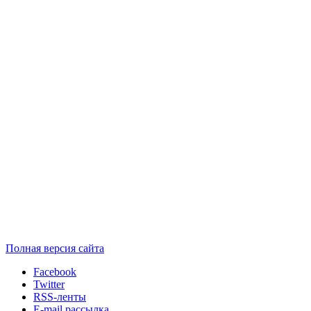
Полная версия сайта
Facebook
Twitter
RSS-ленты
E-mail рассылка