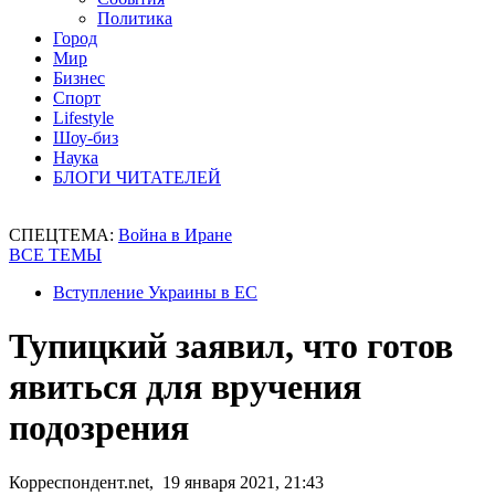
Политика
Город
Мир
Бизнес
Спорт
Lifestyle
Шоу-биз
Наука
БЛОГИ ЧИТАТЕЛЕЙ
СПЕЦТЕМА:
Война в Иране
ВСЕ ТЕМЫ
Вступление Украины в ЕС
Тупицкий заявил, что готов
явиться для вручения
подозрения
Корреспондент.net, 19 января 2021, 21:43