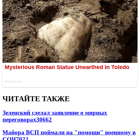
ЧИТАЙТЕ ТАКЖЕ
Зеленский сделал заявление о мирных
переговорах
30662
Майора ВСП поймали на "помощи" военному в
СОЧ
7022