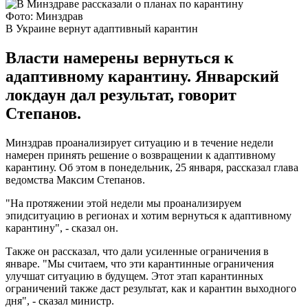
Фото: Минздрав
В Украине вернут адаптивный карантин
Власти намерены вернуться к
адаптивному карантину. Январский
локдаун дал результат, говорит
Степанов.
Минздрав проанализирует ситуацию и в течение недели
намерен принять решение о возвращении к адаптивному
карантину. Об этом в понедельник, 25 января, рассказал глава
ведомства Максим Степанов.
"На протяжении этой недели мы проанализируем
эпидситуацию в регионах и хотим вернуться к адаптивному
карантину", - сказал он.
Также он рассказал, что дали усиленные ограничения в
январе. "Мы считаем, что эти карантинные ограничения
улучшат ситуацию в будущем. Этот этап карантинных
ограничений также даст результат, как и карантин выходного
дня", - сказал министр.