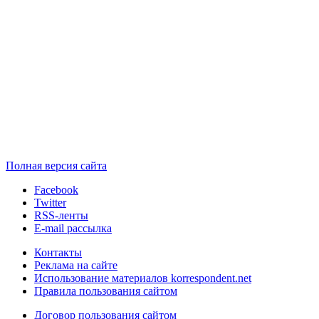
Полная версия сайта
Facebook
Twitter
RSS-ленты
E-mail рассылка
Контакты
Реклама на сайте
Использование материалов korrespondent.net
Правила пользования сайтом
Договор пользования сайтом