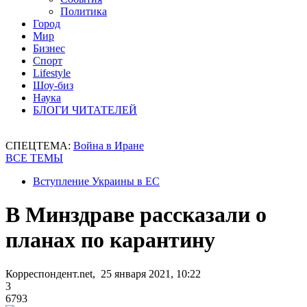
Политика
Город
Мир
Бизнес
Спорт
Lifestyle
Шоу-биз
Наука
БЛОГИ ЧИТАТЕЛЕЙ
СПЕЦТЕМА:
Война в Иране
ВСЕ ТЕМЫ
Вступление Украины в ЕС
В Минздраве рассказали о
планах по карантину
Корреспондент.net, 25 января 2021, 10:22
3
6793