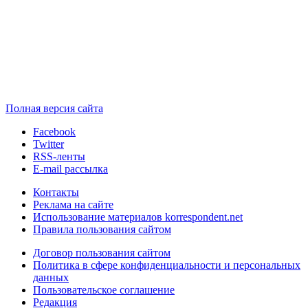
Полная версия сайта
Facebook
Twitter
RSS-ленты
E-mail рассылка
Контакты
Реклама на сайте
Использование материалов korrespondent.net
Правила пользования сайтом
Договор пользования сайтом
Политика в сфере конфиденциальности и персональных
данных
Пользовательское соглашение
Редакция