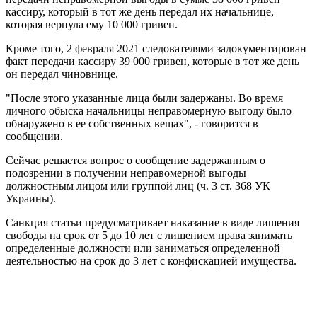
кассиру, который в тот же день передал их начальнице,
которая вернула ему 10 000 гривен.
Кроме того, 2 февраля 2021 следователями задокументирован
факт передачи кассиру 39 000 гривен, которые в тот же день
он передал чиновнице.
"После этого указанные лица были задержаны. Во время
личного обыска начальницы неправомерную выгоду было
обнаружено в ее собственных вещах", - говорится в
сообщении.
Сейчас решается вопрос о сообщение задержанным о
подозрении в получении неправомерной выгоды
должностным лицом или группой лиц (ч. 3 ст. 368 УК
Украины).
Санкция статьи предусматривает наказание в виде лишения
свободы на срок от 5 до 10 лет с лишением права занимать
определенные должности или заниматься определенной
деятельностью на срок до 3 лет с конфискацией имущества.