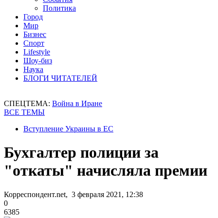
Политика
Город
Мир
Бизнес
Спорт
Lifestyle
Шоу-биз
Наука
БЛОГИ ЧИТАТЕЛЕЙ
СПЕЦТЕМА:
Война в Иране
ВСЕ ТЕМЫ
Вступление Украины в ЕС
Бухгалтер полиции за
"откаты" начисляла премии
Корреспондент.net, 3 февраля 2021, 12:38
0
6385