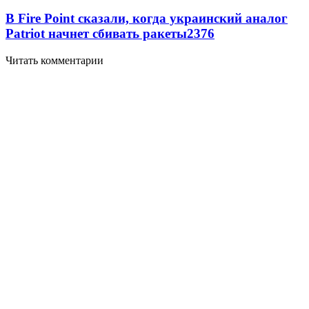
В Fire Point сказали, когда украинский аналог
Patriot начнет сбивать ракеты
2376
Читать комментарии