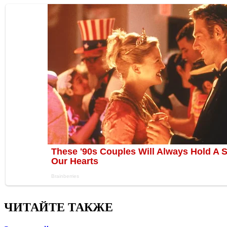
ЧИТАЙТЕ ТАКЖЕ