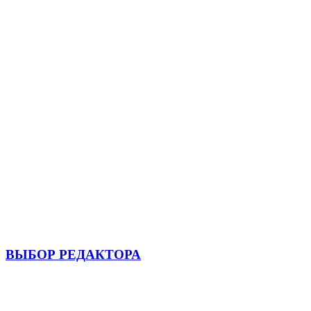
ВЫБОР РЕДАКТОРА