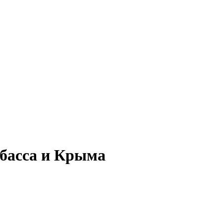
нбасса и Крыма