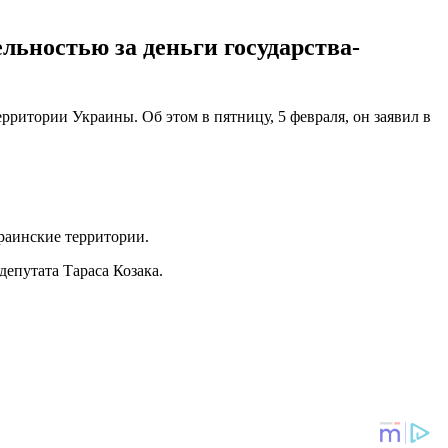
льностью за деньги государства-
ритории Украины. Об этом в пятницу, 5 февраля, он заявил в
раинские территории.
депутата Тараса Козака.