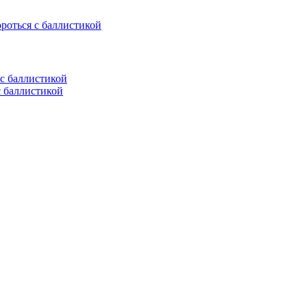
ороться с баллистикой
с баллистикой