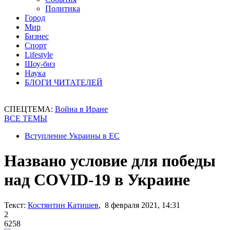
Политика
Город
Мир
Бизнес
Спорт
Lifestyle
Шоу-биз
Наука
БЛОГИ ЧИТАТЕЛЕЙ
СПЕЦТЕМА:
Война в Иране
ВСЕ ТЕМЫ
Вступление Украины в ЕС
Названо условие для победы
над COVID-19 в Украине
Текст:
Костянтин Катишев
, 8 февраля 2021, 14:31
2
6258