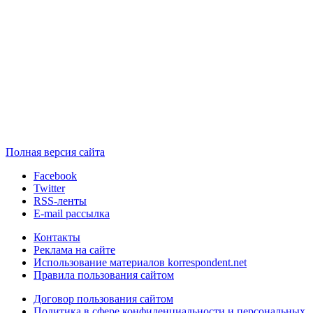
Полная версия сайта
Facebook
Twitter
RSS-ленты
E-mail рассылка
Контакты
Реклама на сайте
Использование материалов korrespondent.net
Правила пользования сайтом
Договор пользования сайтом
Политика в сфере конфиденциальности и персональных