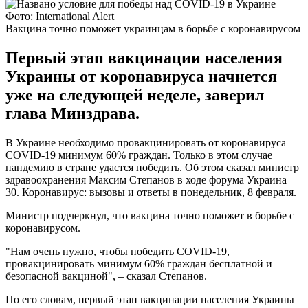
Фото: International Alert
Вакцина точно поможет украинцам в борьбе с коронавирусом
Первый этап вакцинации населения
Украины от коронавируса начнется
уже на следующей неделе, заверил
глава Минздрава.
В Украине необходимо провакцинировать от коронавируса
COVID-19 минимум 60% граждан. Только в этом случае
пандемию в стране удастся победить. Об этом сказал министр
здравоохранения Максим Степанов в ходе форума Украина
30. Коронавирус: вызовы и ответы в понедельник, 8 февраля.
Министр подчеркнул, что вакцина точно поможет в борьбе с
коронавирусом.
"Нам очень нужно, чтобы победить COVID-19,
провакцинировать минимум 60% граждан бесплатной и
безопасной вакциной", – сказал Степанов.
По его словам, первый этап вакцинации населения Украины