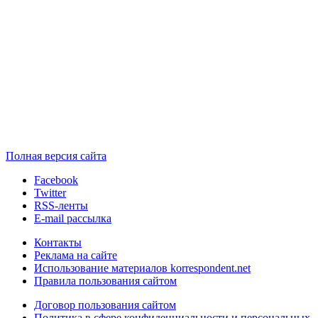
Полная версия сайта
Facebook
Twitter
RSS-ленты
E-mail рассылка
Контакты
Реклама на сайте
Использование материалов korrespondent.net
Правила пользования сайтом
Договор пользования сайтом
Политика в сфере конфиденциальности и персональных