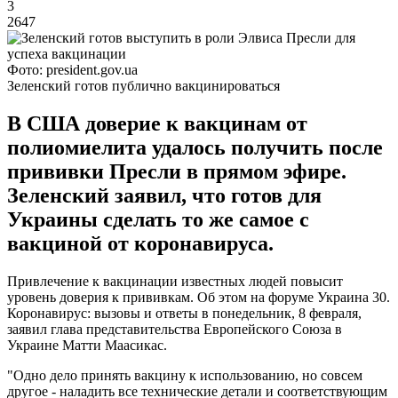
3
2647
Фото: president.gov.ua
Зеленский готов публично вакцинироваться
В США доверие к вакцинам от
полиомиелита удалось получить после
прививки Пресли в прямом эфире.
Зеленский заявил, что готов для
Украины сделать то же самое с
вакциной от коронавируса.
Привлечение к вакцинации известных людей повысит
уровень доверия к прививкам. Об этом на форуме Украина 30.
Коронавирус: вызовы и ответы в понедельник, 8 февраля,
заявил глава представительства Европейского Союза в
Украине Матти Маасикас.
"Одно дело принять вакцину к использованию, но совсем
другое - наладить все технические детали и соответствующим