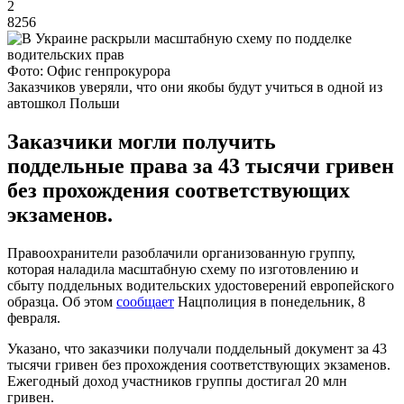
2
8256
Фото: Офис генпрокурора
Заказчиков уверяли, что они якобы будут учиться в одной из
автошкол Польши
Заказчики могли получить
поддельные права за 43 тысячи гривен
без прохождения соответствующих
экзаменов.
Правоохранители разоблачили организованную группу,
которая наладила масштабную схему по изготовлению и
сбыту поддельных водительских удостоверений европейского
образца. Об этом
сообщает
Нацполиция в понедельник, 8
февраля.
Указано, что заказчики получали поддельный документ за 43
тысячи гривен без прохождения соответствующих экзаменов.
Ежегодный доход участников группы достигал 20 млн
гривен.