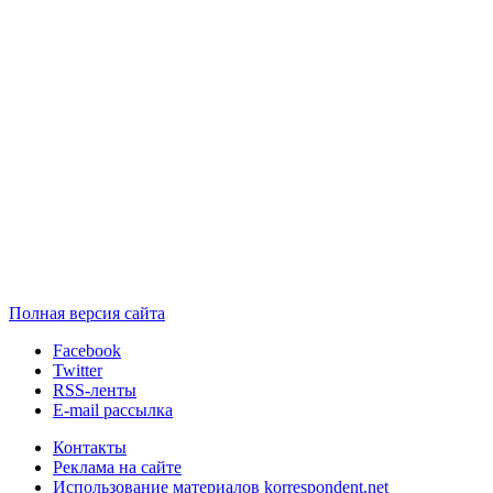
Полная версия сайта
Facebook
Twitter
RSS-ленты
E-mail рассылка
Контакты
Реклама на сайте
Использование материалов korrespondent.net