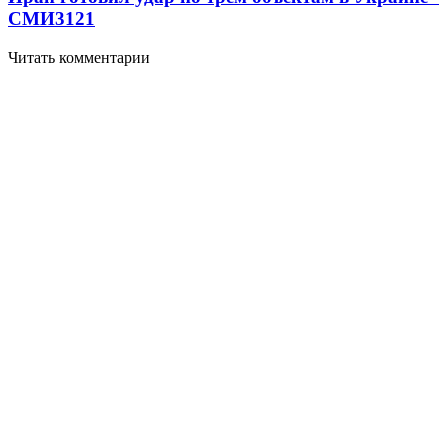
СМИ
3121
Читать комментарии