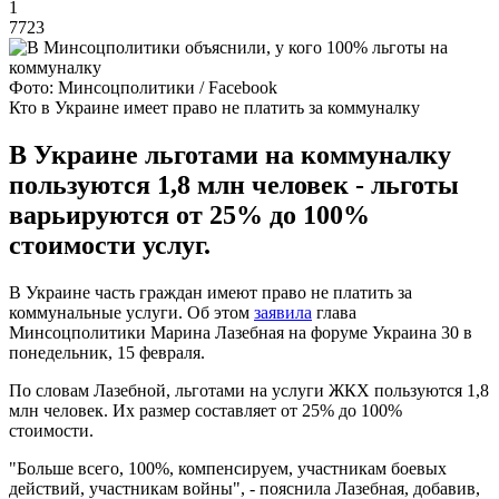
1
7723
Фото: Минсоцполитики / Facebook
Кто в Украине имеет право не платить за коммуналку
В Украине льготами на коммуналку
пользуются 1,8 млн человек - льготы
варьируются от 25% до 100%
стоимости услуг.
В Украине часть граждан имеют право не платить за
коммунальные услуги. Об этом
заявила
глава
Минсоцполитики Марина Лазебная на форуме Украина 30 в
понедельник, 15 февраля.
По словам Лазебной, льготами на услуги ЖКХ пользуются 1,8
млн человек. Их размер составляет от 25% до 100%
стоимости.
"Больше всего, 100%, компенсируем, участникам боевых
действий, участникам войны", - пояснила Лазебная, добавив,