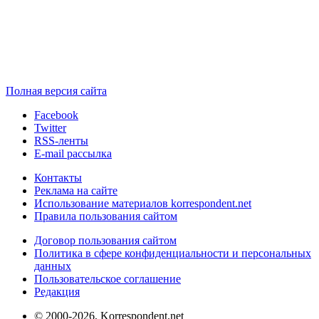
Полная версия сайта
Facebook
Twitter
RSS-ленты
E-mail рассылка
Контакты
Реклама на сайте
Использование материалов korrespondent.net
Правила пользования сайтом
Договор пользования сайтом
Политика в сфере конфиденциальности и персональных
данных
Пользовательское соглашение
Редакция
© 2000-2026, Korrespondent.net