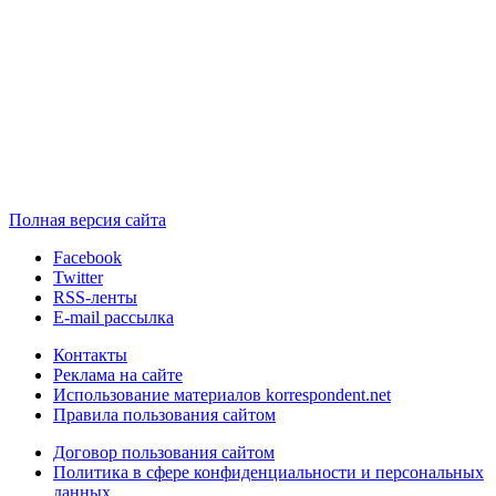
Полная версия сайта
Facebook
Twitter
RSS-ленты
E-mail рассылка
Контакты
Реклама на сайте
Использование материалов korrespondent.net
Правила пользования сайтом
Договор пользования сайтом
Политика в сфере конфиденциальности и персональных
данных