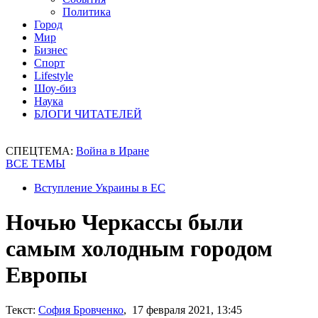
Политика
Город
Мир
Бизнес
Спорт
Lifestyle
Шоу-биз
Наука
БЛОГИ ЧИТАТЕЛЕЙ
СПЕЦТЕМА:
Война в Иране
ВСЕ ТЕМЫ
Вступление Украины в ЕС
Ночью Черкассы были
самым холодным городом
Европы
Текст:
София Бровченко
, 17 февраля 2021, 13:45