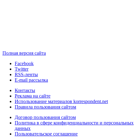
Полная версия сайта
Facebook
Twitter
RSS-ленты
E-mail рассылка
Контакты
Реклама на сайте
Использование материалов korrespondent.net
Правила пользования сайтом
Договор пользования сайтом
Политика в сфере конфиденциальности и персональных
данных
Пользовательское соглашение