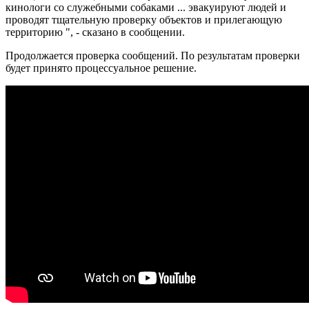
кинологи со служебными собаками ... эвакуируют людей и
проводят тщательную проверку объектов и прилегающую
территорию ", - сказано в сообщении.
Продолжается проверка сообщений. По результатам проверки
будет принято процессуальное решение.