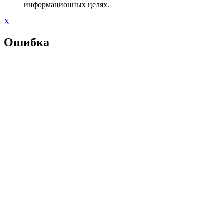
информационных целях.
X
Ошибка