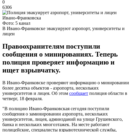
0
6306
Фото: 5 канал
В Ивано-Франковске эвакуируют аэропорт, университеты и
лицеи
Правоохранителям поступили
сообщения о минированиях. Теперь
полиция проверяет информацию и
ищет взрывчатку.
В Ивано-Франковске проверяют информацию о минировании
более десятка объектов - аэропорта, нескольких
университетов и лицея. Об этом
сообщает
полиция области в
четверг, 18 февраля.
"В полицию Ивано-Франковская сегодня поступили
сообщения о заминировании аэропорта, нескольких
университетов, лицея, админзданий на улице Грушевского,
банка и нескольких многоэтажек. На месте работают
полицейские, специалисты взрывотехнической службы,