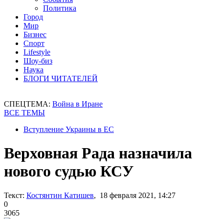
Политика
Город
Мир
Бизнес
Спорт
Lifestyle
Шоу-биз
Наука
БЛОГИ ЧИТАТЕЛЕЙ
СПЕЦТЕМА:
Война в Иране
ВСЕ ТЕМЫ
Вступление Украины в ЕС
Верховная Рада назначила
нового судью КСУ
Текст:
Костянтин Катишев
, 18 февраля 2021, 14:27
0
3065