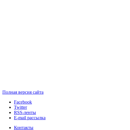
Полная версия сайта
Facebook
Twitter
RSS-ленты
E-mail рассылка
Контакты