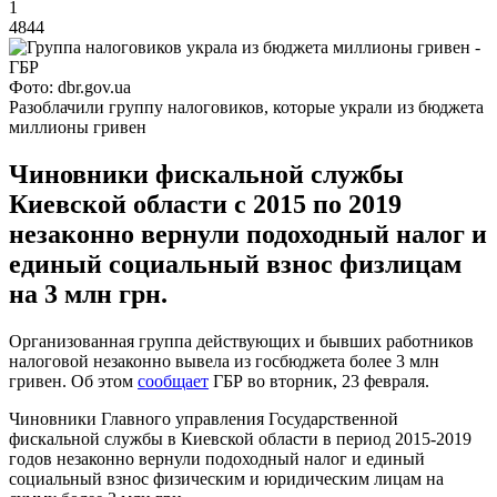
1
4844
Фото: dbr.gov.ua
Разоблачили группу налоговиков, которые украли из бюджета
миллионы гривен
Чиновники фискальной службы
Киевской области с 2015 по 2019
незаконно вернули подоходный налог и
единый социальный взнос физлицам
на 3 млн грн.
Организованная группа действующих и бывших работников
налоговой незаконно вывела из госбюджета более 3 млн
гривен. Об этом
сообщает
ГБР во вторник, 23 февраля.
Чиновники Главного управления Государственной
фискальной службы в Киевской области в период 2015-2019
годов незаконно вернули подоходный налог и единый
социальный взнос физическим и юридическим лицам на