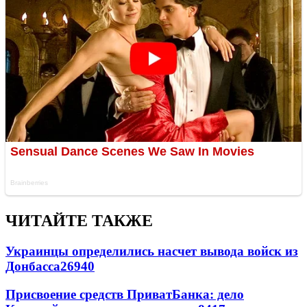
ЧИТАЙТЕ ТАКЖЕ
Украинцы определились насчет вывода войск из
Донбасса
26940
Присвоение средств ПриватБанка: дело