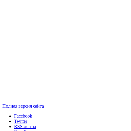
Полная версия сайта
Facebook
Twitter
RSS-ленты