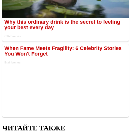
ЧИТАЙТЕ ТАКЖЕ