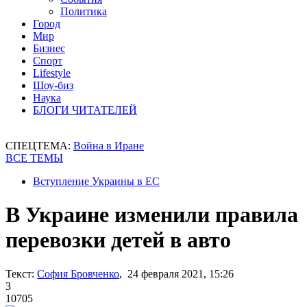
Политика
Город
Мир
Бизнес
Спорт
Lifestyle
Шоу-биз
Наука
БЛОГИ ЧИТАТЕЛЕЙ
СПЕЦТЕМА:
Война в Иране
ВСЕ ТЕМЫ
Вступление Украины в ЕС
В Украине изменили правила
перевозки детей в авто
Текст:
София Бровченко
, 24 февраля 2021, 15:26
3
10705