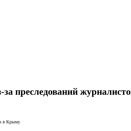
-за преследований журналист