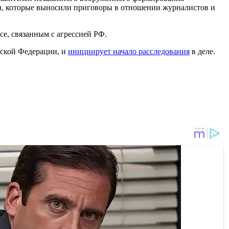
и, которые выносили приговоры в отношении журналистов и
се, связанным с агрессией РФ.
йской Федерации, и
инициирует начало расследования
в деле.