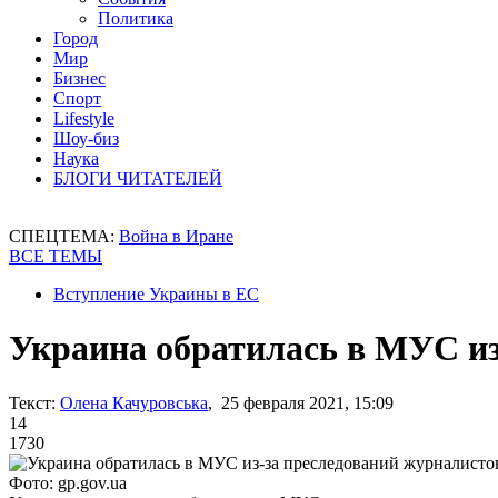
Политика
Город
Мир
Бизнес
Спорт
Lifestyle
Шоу-биз
Наука
БЛОГИ ЧИТАТЕЛЕЙ
СПЕЦТЕМА:
Война в Иране
ВСЕ ТЕМЫ
Вступление Украины в ЕС
Украина обратилась в МУС из
Текст:
Олена Качуровська
, 25 февраля 2021, 15:09
14
1730
Фото: gp.gov.ua