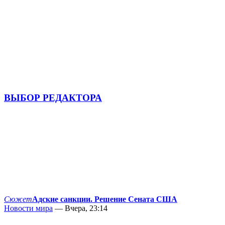
ВЫБОР РЕДАКТОРА
Сюжет
Адские санкции. Решение Сената США
Новости мира
— Вчера, 23:14