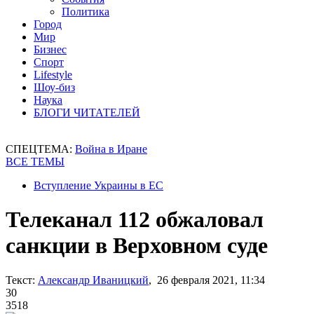
Политика
Город
Мир
Бизнес
Спорт
Lifestyle
Шоу-биз
Наука
БЛОГИ ЧИТАТЕЛЕЙ
СПЕЦТЕМА:
Война в Иране
ВСЕ ТЕМЫ
Вступление Украины в ЕС
Телеканал 112 обжаловал
санкции в Верховном суде
Текст:
Александр Иваницкий
, 26 февраля 2021, 11:34
30
3518