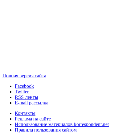
Полная версия сайта
Facebook
Twitter
RSS-ленты
E-mail рассылка
Контакты
Реклама на сайте
Использование материалов korrespondent.net
Правила пользования сайтом