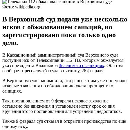
Фото: wikipedia.org
В Верховный суд подали уже несколько
исков с обжалованием санкций, но
зарегистрировано пока только одно
дело.
В Кассационный административный суд Верховного суда
поступил иск от Телекомпании 112-ТВ, которым обжалуется
указ президента Владимира
Зеленского о санкциях
. Об этом
сообщает пресс-служба суда в пятницу, 26 февраля.
В Верховном суде напомнили, что ранее к ним уже поступали
исковые заявления по обжалованию указа президента о
санкциях.
Так, постановлением от 9 февраля исковое заявление
оставлено без движения и установлен истцу срок со дня
вручения этого постановления для устранения недостатков.
Также 9 февраля суд отказал в открытии производства по еще
одному иску.