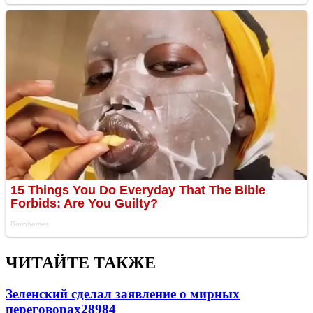
ЧИТАЙТЕ ТАКЖЕ
Зеленский сделал заявление о мирных
переговорах
28984