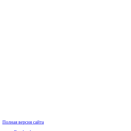
Полная версия сайта