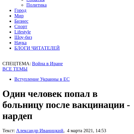
Политика
Город
Мир
Бизнес
Спорт
Lifestyle
Шоу-биз
Наука
БЛОГИ ЧИТАТЕЛЕЙ
СПЕЦТЕМА:
Война в Иране
ВСЕ ТЕМЫ
Вступление Украины в ЕС
Один человек попал в
больницу после вакцинации -
нардеп
Текст:
Александр Иваницкий
, 4 марта 2021, 14:53