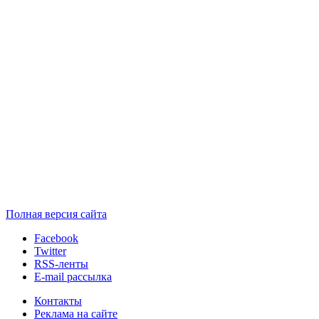
Полная версия сайта
Facebook
Twitter
RSS-ленты
E-mail рассылка
Контакты
Реклама на сайте