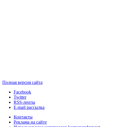
Полная версия сайта
Facebook
Twitter
RSS-ленты
E-mail рассылка
Контакты
Реклама на сайте