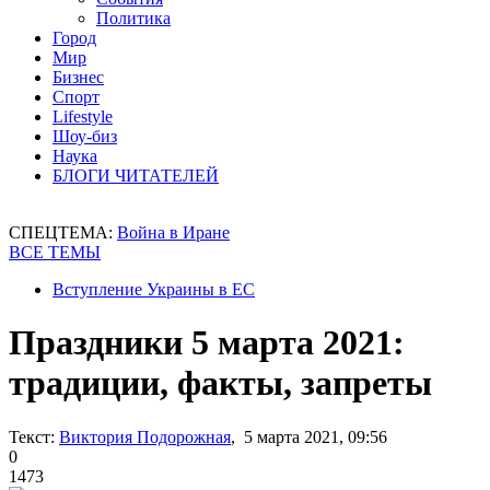
Политика
Город
Мир
Бизнес
Спорт
Lifestyle
Шоу-биз
Наука
БЛОГИ ЧИТАТЕЛЕЙ
СПЕЦТЕМА:
Война в Иране
ВСЕ ТЕМЫ
Вступление Украины в ЕС
Праздники 5 марта 2021:
традиции, факты, запреты
Текст:
Виктория Подорожная
, 5 марта 2021, 09:56
0
1473