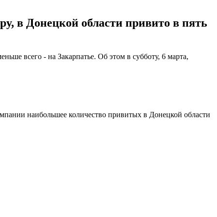
ру, в Донецкой области привито в пять
ьше всего - на Закарпатье. Об этом в субботу, 6 марта,
кампании наибольшее количество привитых в Донецкой области