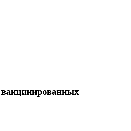
ч вакцинированных