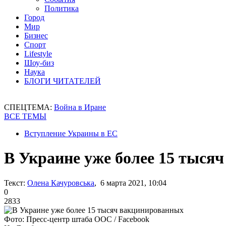
Политика
Город
Мир
Бизнес
Спорт
Lifestyle
Шоу-биз
Наука
БЛОГИ ЧИТАТЕЛЕЙ
СПЕЦТЕМА:
Война в Иране
ВСЕ ТЕМЫ
Вступление Украины в ЕС
В Украине уже более 15 тыся
Текст:
Олена Качуровська
, 6 марта 2021, 10:04
0
2833
Фото: Пресс-центр штаба ООС / Facebook