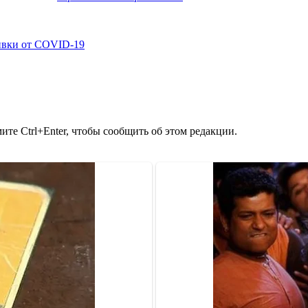
ивки от COVID-19
те Ctrl+Enter, чтобы сообщить об этом редакции.