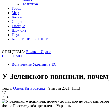
Политика
Город
Мир
Бизнес
Спорт
Lifestyle
Шоу-биз
Наука
БЛОГИ ЧИТАТЕЛЕЙ
СПЕЦТЕМА:
Война в Иране
ВСЕ ТЕМЫ
Вступление Украины в ЕС
У Зеленского пояснили, почем
Текст:
Олена Качуровська
, 9 марта 2021, 11:13
17
7132
Фото: Пресс-служба президента Украины