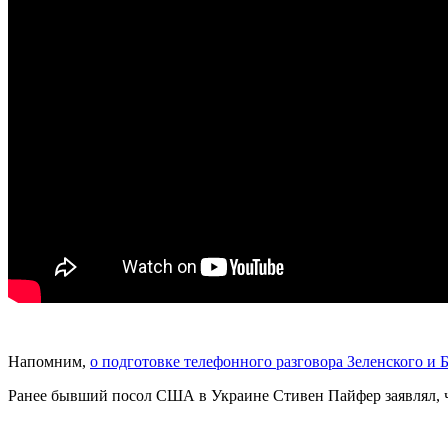
Напомним,
о подготовке телефонного разговора Зеленского и
Ранее бывший посол США в Украине Стивен Пайфер заявлял, 