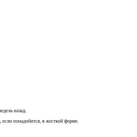
едель назад.
 если понадобится, в жесткой форме.