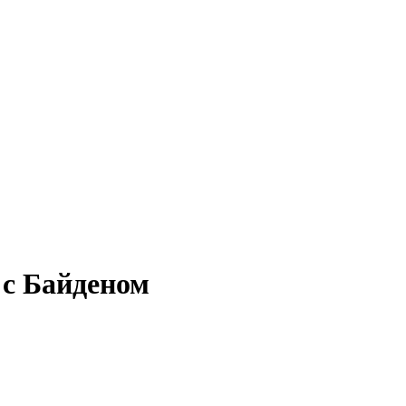
 с Байденом