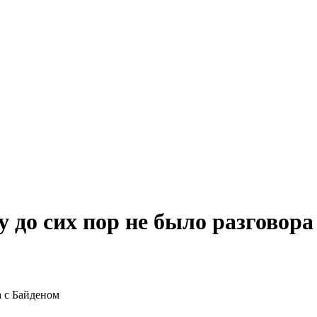
у до сих пор не было разговора