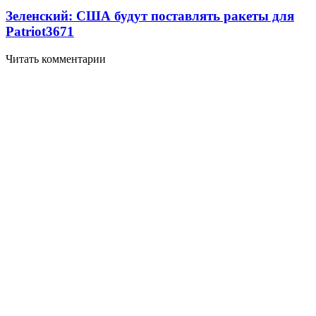
Зеленский: США будут поставлять ракеты для
Patriot
3671
Читать комментарии