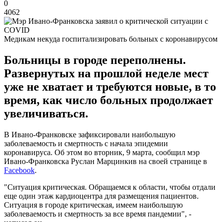
0
4062
Медикам некуда госпитализировать больных с коронавирусом
Больницы в городе переполнены.
Развернутых на прошлой неделе мест
уже не хватает и требуются новые, в то
время, как число больных продолжает
увеличиваться.
В Ивано-Франковске зафиксировали наибольшую
заболеваемость и смертность с начала эпидемии
коронавируса. Об этом во вторник, 9 марта, сообщил мэр
Ивано-Франковска Руслан Марцинкив на своей странице в
Facebook
.
"Ситуация критическая. Обращаемся к области, чтобы отдали
еще один этаж кардиоцентра для размещения пациентов.
Ситуация в городе критическая, имеем наибольшую
заболеваемость и смертность за все время пандемии", -