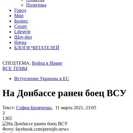
Политика
Город
Мир
Бизнес
Спорт
Lifestyle
Шоу-биз
Наука
БЛОГИ ЧИТАТЕЛЕЙ
СПЕЦТЕМА:
Война в Иране
ВСЕ ТЕМЫ
Вступление Украины в ЕС
На Донбассе ранен боец ВСУ
Текст:
София Бровченко
, 11 марта 2021, 23:05
3
1365
Фото: facebook.com/pressjfo.news