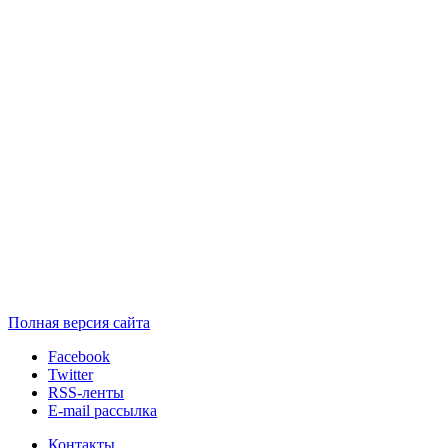
Полная версия сайта
Facebook
Twitter
RSS-ленты
E-mail рассылка
Контакты