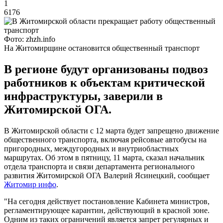
1
6176
Фото: zhzh.info
На Житомирщине остановится общественный транспорт
В регионе будут организованы подвоз
работников к объектам критической
инфраструктуры, заверили в
Житомирской ОГА.
В Житомирской области с 12 марта будет запрещено движение
общественного транспорта, включая рейсовые автобусы на
пригородных, междугородных и внутриобластных
маршрутах. Об этом в пятницу, 11 марта, сказал начальник
отдела транспорта и связи департамента регионального
развития Житомирской ОГА Валерий Ясинецкий, сообщает
Житомир инфо
.
"На сегодня действует постановление Кабинета министров,
регламентирующее карантин, действующий в красной зоне.
Одним из таких ограничений является запрет регулярных и