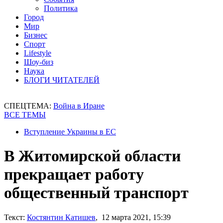
Политика
Город
Мир
Бизнес
Спорт
Lifestyle
Шоу-биз
Наука
БЛОГИ ЧИТАТЕЛЕЙ
СПЕЦТЕМА:
Война в Иране
ВСЕ ТЕМЫ
Вступление Украины в ЕС
В Житомирской области
прекращает работу
общественный транспорт
Текст:
Костянтин Катишев
, 12 марта 2021, 15:39