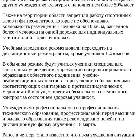
других учреждениях культуры с наполнением более 50% мест.
Также на территории области запретили работу спортивных
залов и фитнес-центров, которые не обеспечивают
возможность размещения 1 человека на 10 кв. м, бассейнов –
более 4 человека на одной дорожке для индивидуальных
занятий или 6 – для групповых.
Учебным заведениям рекомендовали переходить на
дистанционный режим работы, кроме учеников 1-4 классов.
В обычном режиме будут учиться ученики специальных,
санаторных учреждений, учреждений специализированного
образования областного подчинения, учебно-
реабилитационных центров – при условии соблюдения ими
соответствующих санитарных и противоэпидемических
мероприятий и осуществления обязательного ежедневного
контроля за состоянием здоровья учащихся.
Учреждениям профессионального и профессионально-
технического образования, профессиональной перед высшими
и высшего образования также рекомендовано перейти на
дистанционную форму обучения с 18 марта.
Ранее в четверг стало известно, что из-за ухудшения ситуации