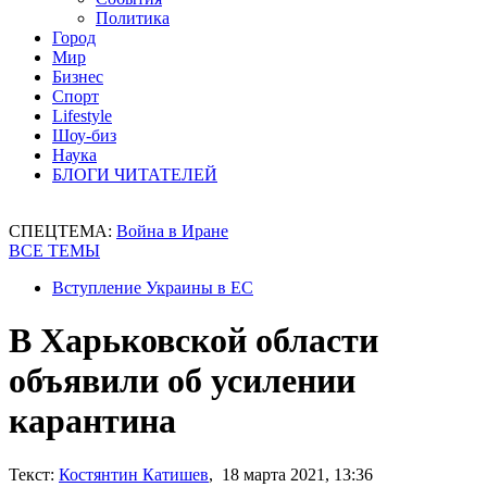
Политика
Город
Мир
Бизнес
Спорт
Lifestyle
Шоу-биз
Наука
БЛОГИ ЧИТАТЕЛЕЙ
СПЕЦТЕМА:
Война в Иране
ВСЕ ТЕМЫ
Вступление Украины в ЕС
В Харьковской области
объявили об усилении
карантина
Текст:
Костянтин Катишев
, 18 марта 2021, 13:36