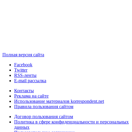
Полная версия сайта
Facebook
Twitter
RSS-ленты
E-mail рассылка
Контакты
Реклама на сайте
Использование материалов korrespondent.net
Правила пользования сайтом
Договор пользования сайтом
Политика в сфере конфиденциальности и персональных
данных