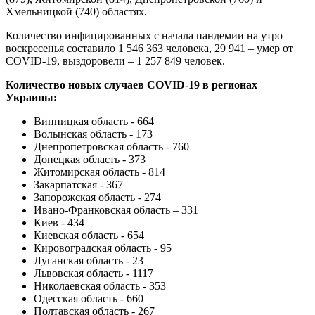
Хмельницкой (740) областях.
Количество инфицированных с начала пандемии на утро
воскресенья составило 1 546 363 человека, 29 941 – умер от
COVID-19, выздоровели – 1 257 849 человек.
Количество новых случаев COVID-19 в регионах
Украины:
Винницкая область - 664
Волынская область - 173
Днепропетровская область - 760
Донецкая область - 373
Житомирская область - 814
Закарпатская - 367
Запорожская область - 274
Ивано-Франковская область – 331
Киев - 434
Киевская область - 654
Кировоградская область - 95
Луганская область - 23
Львовская область - 1117
Николаевская область - 353
Одесская область - 660
Полтавская область - 267