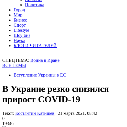
Политика
Город
Мир
Бизнес
Спорт
Lifestyle
Шоу-биз
Наука
БЛОГИ ЧИТАТЕЛЕЙ
СПЕЦТЕМА:
Война в Иране
ВСЕ ТЕМЫ
Вступление Украины в ЕС
В Украине резко снизился
прирост COVID-19
Текст:
Костянтин Катишев
, 21 марта 2021, 08:42
0
19346