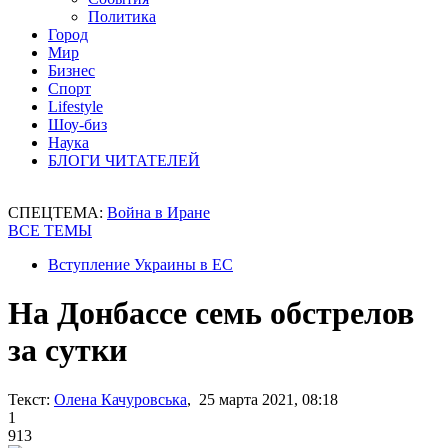
Политика
Город
Мир
Бизнес
Спорт
Lifestyle
Шоу-биз
Наука
БЛОГИ ЧИТАТЕЛЕЙ
СПЕЦТЕМА:
Война в Иране
ВСЕ ТЕМЫ
Вступление Украины в ЕС
На Донбассе семь обстрелов
за сутки
Текст:
Олена Качуровська
, 25 марта 2021, 08:18
1
913