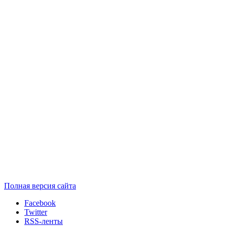
Полная версия сайта
Facebook
Twitter
RSS-ленты