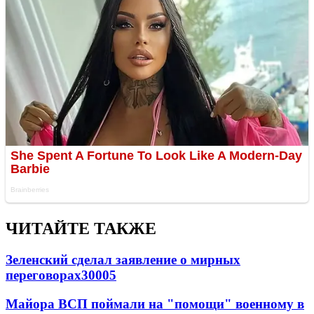
ЧИТАЙТЕ ТАКЖЕ
Зеленский сделал заявление о мирных
переговорах
30005
Майора ВСП поймали на "помощи" военному в