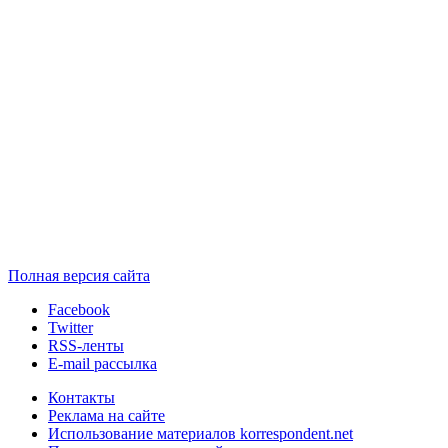
Полная версия сайта
Facebook
Twitter
RSS-ленты
E-mail рассылка
Контакты
Реклама на сайте
Использование материалов korrespondent.net