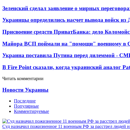
Зеленский сделал заявление о мирных переговора
Украинцы определились насчет вывода войск из 
Присвоение средств ПриватБанка: дело Коломойс
Майора ВСП поймали на "помощи" военному в
Украина поставила Путина перед дилеммой - СМ
В Fire Point сказали, когда украинский аналог Pa
Читать комментарии
Новости Украины
Последние
Популярные
Комментируемые
Суд назначил пожизненное 11 военным РФ за расстрел людей 