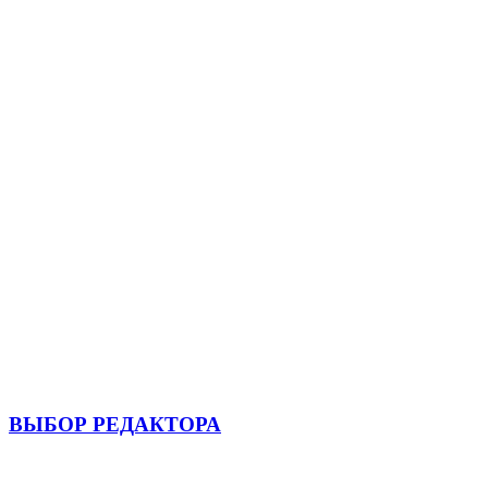
ВЫБОР РЕДАКТОРА