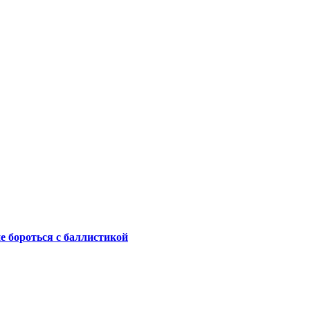
не бороться с баллистикой