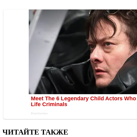
ЧИТАЙТЕ ТАКЖЕ