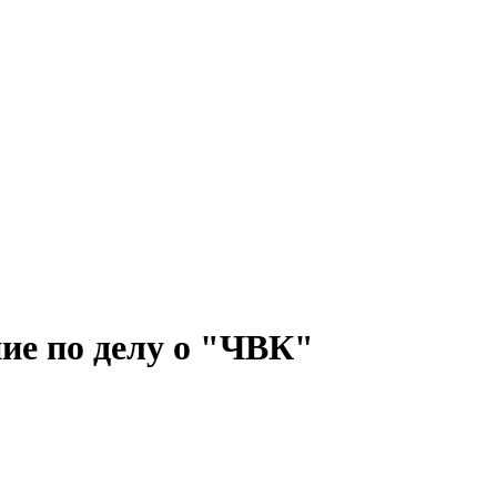
ие по делу о "ЧВК"