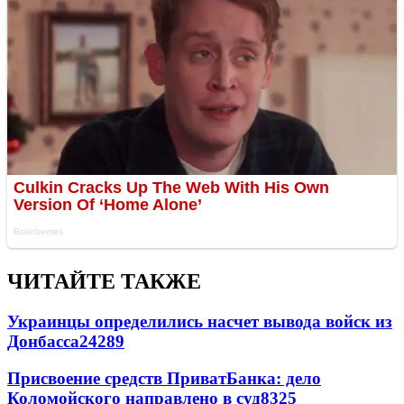
ЧИТАЙТЕ ТАКЖЕ
Украинцы определились насчет вывода войск из
Донбасса
24289
Присвоение средств ПриватБанка: дело
Коломойского направлено в суд
8325