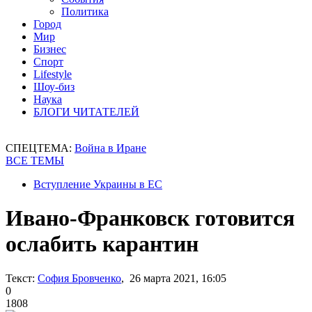
Политика
Город
Мир
Бизнес
Спорт
Lifestyle
Шоу-биз
Наука
БЛОГИ ЧИТАТЕЛЕЙ
СПЕЦТЕМА:
Война в Иране
ВСЕ ТЕМЫ
Вступление Украины в ЕС
Ивано-Франковск готовится
ослабить карантин
Текст:
София Бровченко
, 26 марта 2021, 16:05
0
1808