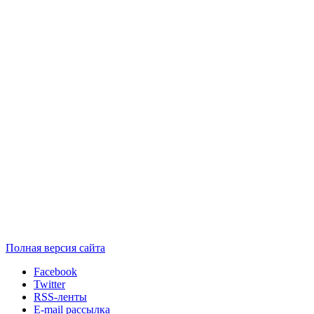
Полная версия сайта
Facebook
Twitter
RSS-ленты
E-mail рассылка