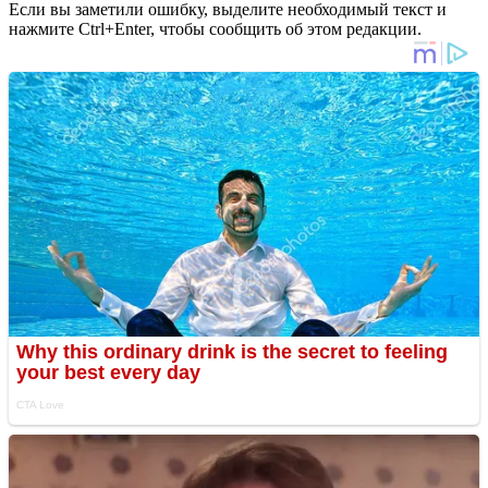
Если вы заметили ошибку, выделите необходимый текст и
нажмите Ctrl+Enter, чтобы сообщить об этом редакции.