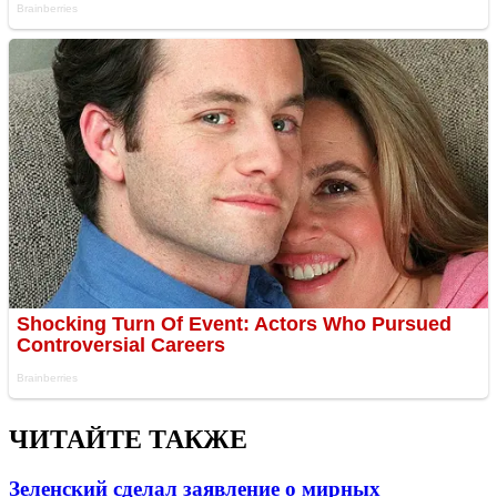
ЧИТАЙТЕ ТАКЖЕ
Зеленский сделал заявление о мирных