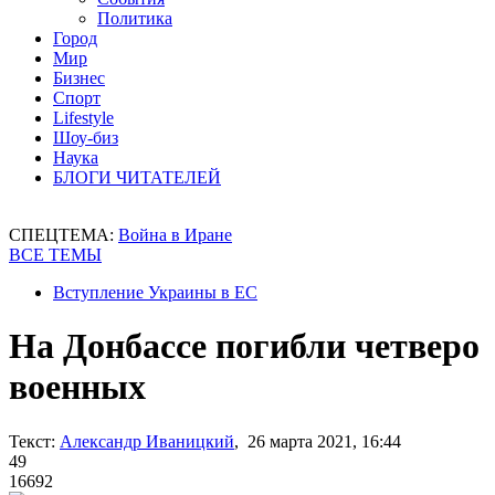
Политика
Город
Мир
Бизнес
Спорт
Lifestyle
Шоу-биз
Наука
БЛОГИ ЧИТАТЕЛЕЙ
СПЕЦТЕМА:
Война в Иране
ВСЕ ТЕМЫ
Вступление Украины в ЕС
На Донбассе погибли четверо
военных
Текст:
Александр Иваницкий
, 26 марта 2021, 16:44
49
16692