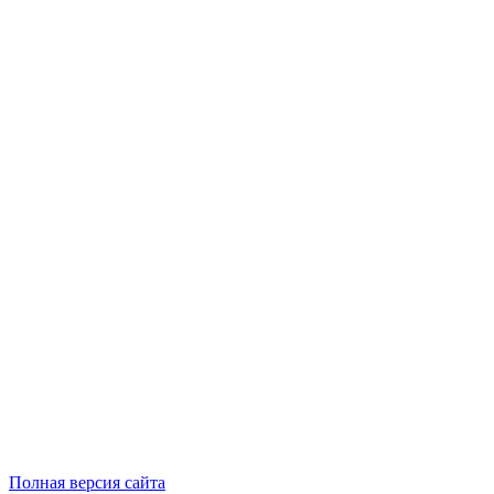
Полная версия сайта