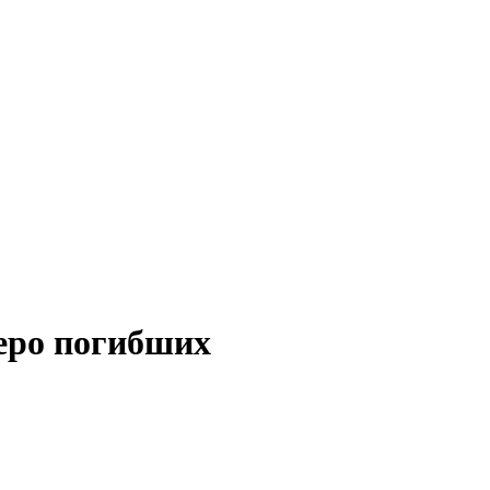
еро погибших