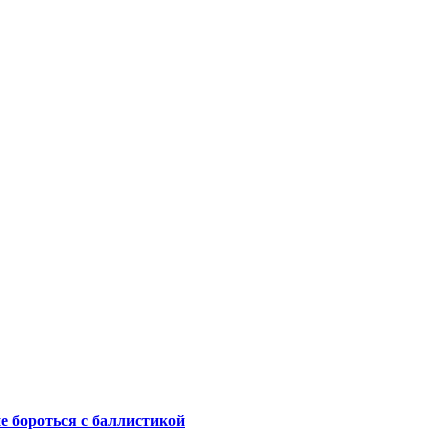
не бороться с баллистикой