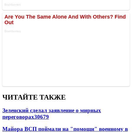
ЧИТАЙТЕ ТАКЖЕ
Зеленский сделал заявление о мирных
переговорах
30679
Майора ВСП поймали на "помощи" военному в