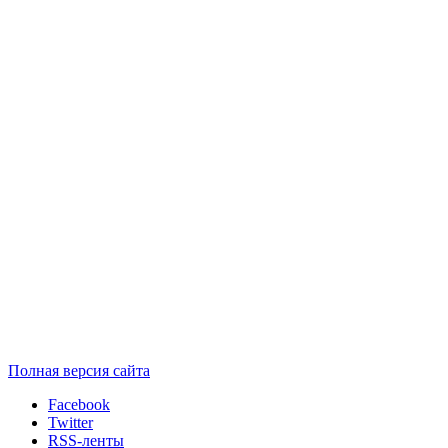
Полная версия сайта
Facebook
Twitter
RSS-ленты