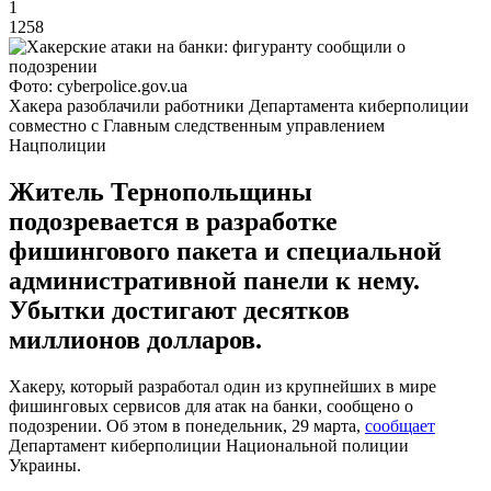
1
1258
Фото: cyberpolice.gov.ua
Хакера разоблачили работники Департамента киберполиции
совместно с Главным следственным управлением
Нацполиции
Житель Тернопольщины
подозревается в разработке
фишингового пакета и специальной
административной панели к нему.
Убытки достигают десятков
миллионов долларов.
Хакеру, который разработал один из крупнейших в мире
фишинговых сервисов для атак на банки, сообщено о
подозрении. Об этом в понедельник, 29 марта,
сообщает
Департамент киберполиции Национальной полиции
Украины.